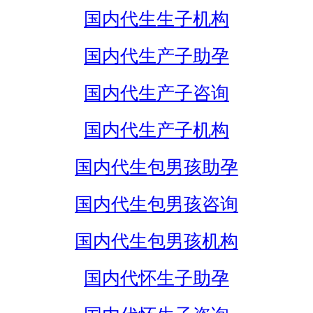
国内代生生子机构
国内代生产子助孕
国内代生产子咨询
国内代生产子机构
国内代生包男孩助孕
国内代生包男孩咨询
国内代生包男孩机构
国内代怀生子助孕