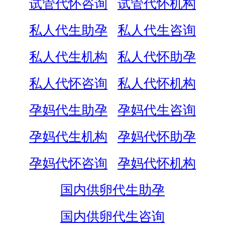
试管代怀咨询
试管代怀机构
私人代生助孕
私人代生咨询
私人代生机构
私人代怀助孕
私人代怀咨询
私人代怀机构
孕妈代生助孕
孕妈代生咨询
孕妈代生机构
孕妈代怀助孕
孕妈代怀咨询
孕妈代怀机构
国内供卵代生助孕
国内供卵代生咨询