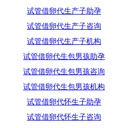
试管借卵代生产子助孕
试管借卵代生产子咨询
试管借卵代生产子机构
试管借卵代生包男孩助孕
试管借卵代生包男孩咨询
试管借卵代生包男孩机构
试管借卵代怀生子助孕
试管借卵代怀生子咨询