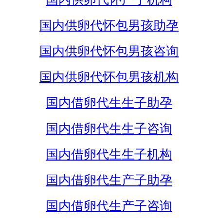
国内供卵代怀包男孩助孕
国内供卵代怀包男孩咨询
国内供卵代怀包男孩机构
国内借卵代生生子助孕
国内借卵代生生子咨询
国内借卵代生生子机构
国内借卵代生产子助孕
国内借卵代生产子咨询