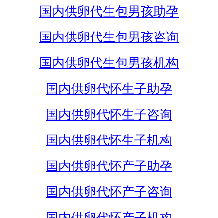
国内供卵代生包男孩助孕
国内供卵代生包男孩咨询
国内供卵代生包男孩机构
国内供卵代怀生子助孕
国内供卵代怀生子咨询
国内供卵代怀生子机构
国内供卵代怀产子助孕
国内供卵代怀产子咨询
国内供卵代怀产子机构