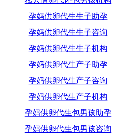
私人借卵代怀包男孩机构
孕妈供卵代生生子助孕
孕妈供卵代生生子咨询
孕妈供卵代生生子机构
孕妈供卵代生产子助孕
孕妈供卵代生产子咨询
孕妈供卵代生产子机构
孕妈供卵代生包男孩助孕
孕妈供卵代生包男孩咨询