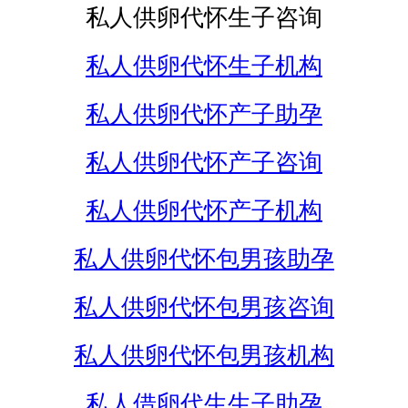
私人供卵代怀生子咨询
私人供卵代怀生子机构
私人供卵代怀产子助孕
私人供卵代怀产子咨询
私人供卵代怀产子机构
私人供卵代怀包男孩助孕
私人供卵代怀包男孩咨询
私人供卵代怀包男孩机构
私人借卵代生生子助孕