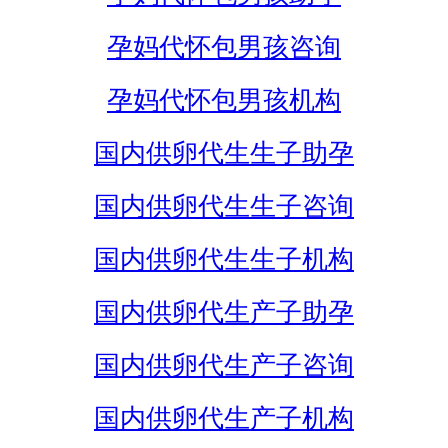
孕妈代怀包男孩咨询
孕妈代怀包男孩机构
国内供卵代生生子助孕
国内供卵代生生子咨询
国内供卵代生生子机构
国内供卵代生产子助孕
国内供卵代生产子咨询
国内供卵代生产子机构