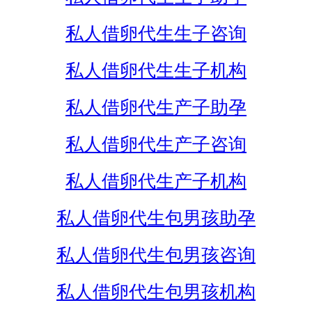
私人借卵代生生子咨询
私人借卵代生生子机构
私人借卵代生产子助孕
私人借卵代生产子咨询
私人借卵代生产子机构
私人借卵代生包男孩助孕
私人借卵代生包男孩咨询
私人借卵代生包男孩机构