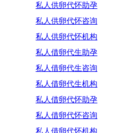
私人供卵代怀助孕
私人供卵代怀咨询
私人供卵代怀机构
私人借卵代生助孕
私人借卵代生咨询
私人借卵代生机构
私人借卵代怀助孕
私人借卵代怀咨询
私人借卵代怀机构