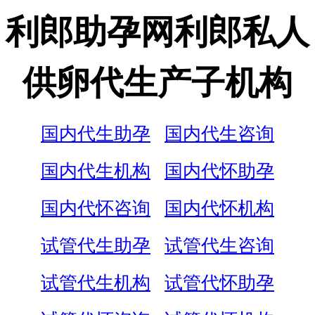
利郎助孕网利郎私人
供卵代生产子机构
国内代生助孕
国内代生咨询
国内代生机构
国内代怀助孕
国内代怀咨询
国内代怀机构
试管代生助孕
试管代生咨询
试管代生机构
试管代怀助孕