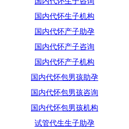
国内代怀生子咨询
国内代怀生子机构
国内代怀产子助孕
国内代怀产子咨询
国内代怀产子机构
国内代怀包男孩助孕
国内代怀包男孩咨询
国内代怀包男孩机构
试管代生生子助孕