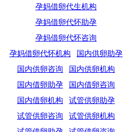
孕妈借卵代生机构
孕妈借卵代怀助孕
孕妈借卵代怀咨询
孕妈借卵代怀机构
国内供卵助孕
国内供卵咨询
国内供卵机构
国内借卵助孕
国内借卵咨询
国内借卵机构
试管供卵助孕
试管供卵咨询
试管供卵机构
试管借卵助孕
试管借卵咨询