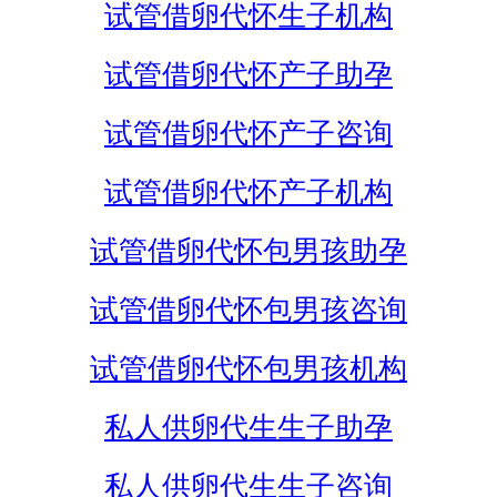
试管借卵代怀生子机构
试管借卵代怀产子助孕
试管借卵代怀产子咨询
试管借卵代怀产子机构
试管借卵代怀包男孩助孕
试管借卵代怀包男孩咨询
试管借卵代怀包男孩机构
私人供卵代生生子助孕
私人供卵代生生子咨询