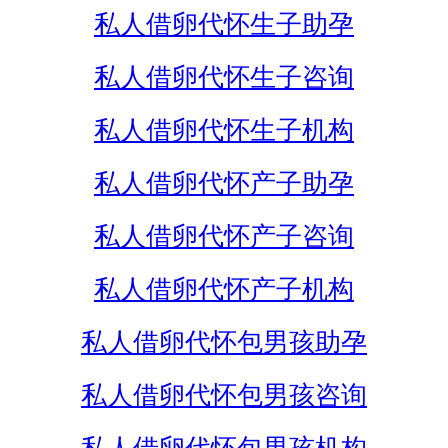
私人借卵代怀生子助孕
私人借卵代怀生子咨询
私人借卵代怀生子机构
私人借卵代怀产子助孕
私人借卵代怀产子咨询
私人借卵代怀产子机构
私人借卵代怀包男孩助孕
私人借卵代怀包男孩咨询