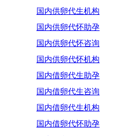
国内供卵代生机构
国内供卵代怀助孕
国内供卵代怀咨询
国内供卵代怀机构
国内借卵代生助孕
国内借卵代生咨询
国内借卵代生机构
国内借卵代怀助孕