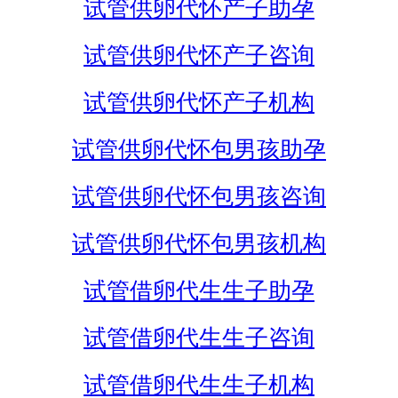
试管供卵代怀产子助孕
试管供卵代怀产子咨询
试管供卵代怀产子机构
试管供卵代怀包男孩助孕
试管供卵代怀包男孩咨询
试管供卵代怀包男孩机构
试管借卵代生生子助孕
试管借卵代生生子咨询
试管借卵代生生子机构