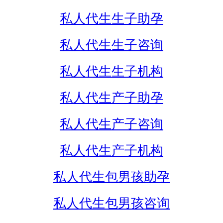
私人代生生子助孕
私人代生生子咨询
私人代生生子机构
私人代生产子助孕
私人代生产子咨询
私人代生产子机构
私人代生包男孩助孕
私人代生包男孩咨询