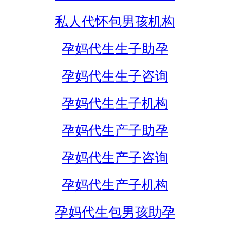
私人代怀包男孩机构
孕妈代生生子助孕
孕妈代生生子咨询
孕妈代生生子机构
孕妈代生产子助孕
孕妈代生产子咨询
孕妈代生产子机构
孕妈代生包男孩助孕