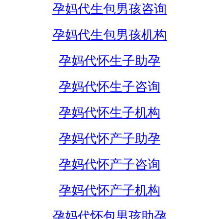
孕妈代生包男孩咨询
孕妈代生包男孩机构
孕妈代怀生子助孕
孕妈代怀生子咨询
孕妈代怀生子机构
孕妈代怀产子助孕
孕妈代怀产子咨询
孕妈代怀产子机构
孕妈代怀包男孩助孕