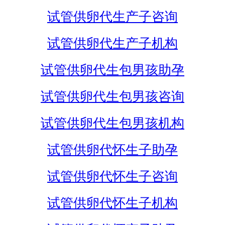
试管供卵代生产子咨询
试管供卵代生产子机构
试管供卵代生包男孩助孕
试管供卵代生包男孩咨询
试管供卵代生包男孩机构
试管供卵代怀生子助孕
试管供卵代怀生子咨询
试管供卵代怀生子机构