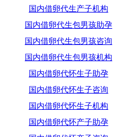
国内借卵代生产子机构
国内借卵代生包男孩助孕
国内借卵代生包男孩咨询
国内借卵代生包男孩机构
国内借卵代怀生子助孕
国内借卵代怀生子咨询
国内借卵代怀生子机构
国内借卵代怀产子助孕