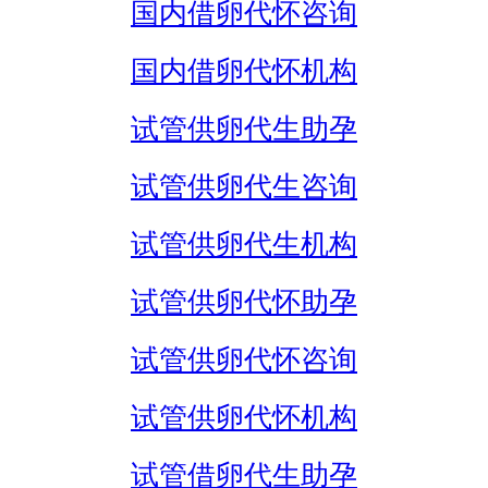
国内借卵代怀咨询
国内借卵代怀机构
试管供卵代生助孕
试管供卵代生咨询
试管供卵代生机构
试管供卵代怀助孕
试管供卵代怀咨询
试管供卵代怀机构
试管借卵代生助孕