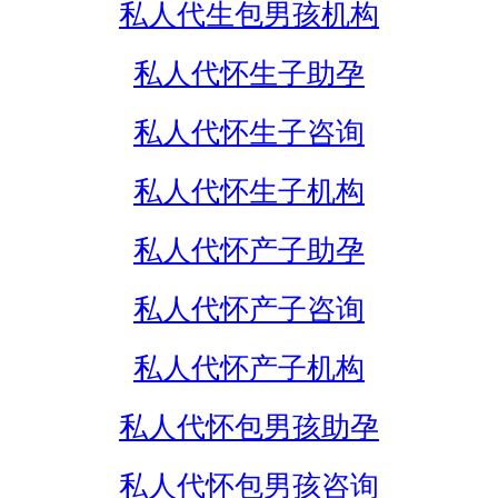
私人代生包男孩机构
私人代怀生子助孕
私人代怀生子咨询
私人代怀生子机构
私人代怀产子助孕
私人代怀产子咨询
私人代怀产子机构
私人代怀包男孩助孕
私人代怀包男孩咨询