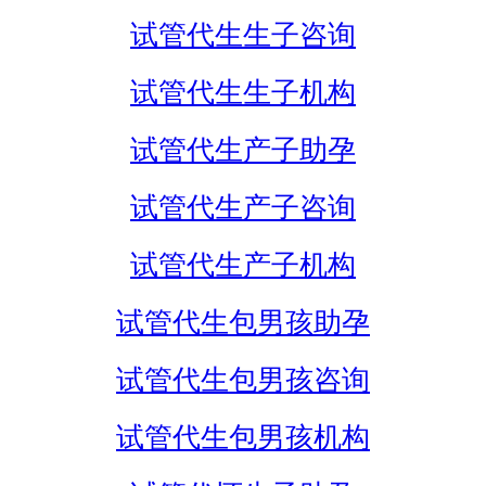
试管代生生子咨询
试管代生生子机构
试管代生产子助孕
试管代生产子咨询
试管代生产子机构
试管代生包男孩助孕
试管代生包男孩咨询
试管代生包男孩机构