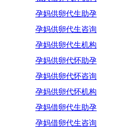
孕妈供卵代生助孕
孕妈供卵代生咨询
孕妈供卵代生机构
孕妈供卵代怀助孕
孕妈供卵代怀咨询
孕妈供卵代怀机构
孕妈借卵代生助孕
孕妈借卵代生咨询