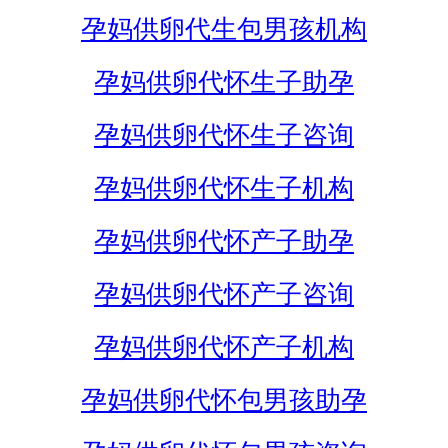
孕妈供卵代生包男孩机构
孕妈供卵代怀生子助孕
孕妈供卵代怀生子咨询
孕妈供卵代怀生子机构
孕妈供卵代怀产子助孕
孕妈供卵代怀产子咨询
孕妈供卵代怀产子机构
孕妈供卵代怀包男孩助孕