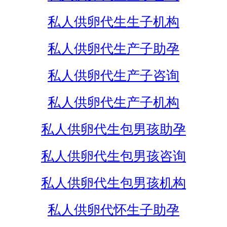
私人供卵代生生子机构
私人供卵代生产子助孕
私人供卵代生产子咨询
私人供卵代生产子机构
私人供卵代生包男孩助孕
私人供卵代生包男孩咨询
私人供卵代生包男孩机构
私人供卵代怀生子助孕