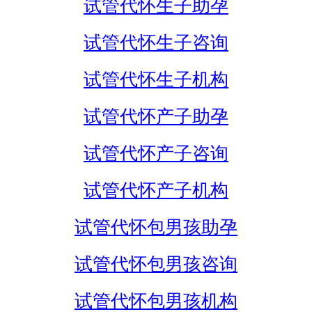
试管代怀生子助孕
试管代怀生子咨询
试管代怀生子机构
试管代怀产子助孕
试管代怀产子咨询
试管代怀产子机构
试管代怀包男孩助孕
试管代怀包男孩咨询
试管代怀包男孩机构