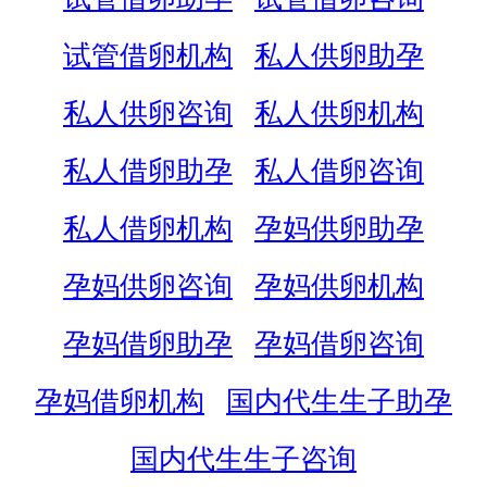
试管借卵机构
私人供卵助孕
私人供卵咨询
私人供卵机构
私人借卵助孕
私人借卵咨询
私人借卵机构
孕妈供卵助孕
孕妈供卵咨询
孕妈供卵机构
孕妈借卵助孕
孕妈借卵咨询
孕妈借卵机构
国内代生生子助孕
国内代生生子咨询