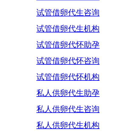
试管借卵代生咨询
试管借卵代生机构
试管借卵代怀助孕
试管借卵代怀咨询
试管借卵代怀机构
私人供卵代生助孕
私人供卵代生咨询
私人供卵代生机构