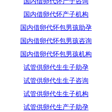
国内借卵代怀产子咨询
国内借卵代怀产子机构
国内借卵代怀包男孩助孕
国内借卵代怀包男孩咨询
国内借卵代怀包男孩机构
试管供卵代生生子助孕
试管供卵代生生子咨询
试管供卵代生生子机构
试管供卵代生产子助孕